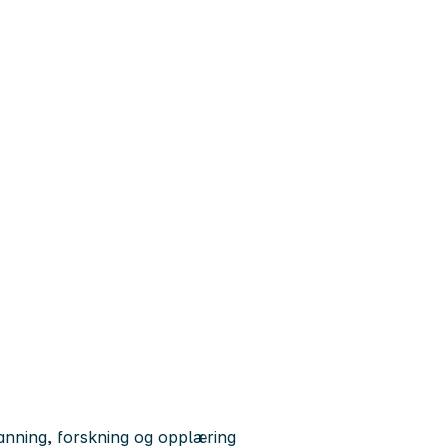
anning, forskning og opplæring