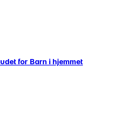
lbudet for Barn i hjemmet