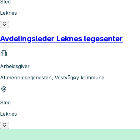
Sted
Leknes
Avdelingsleder Leknes legesenter
Arbeidsgiver
Allmennlegetjenesten, Vestvågøy kommune
Sted
Leknes