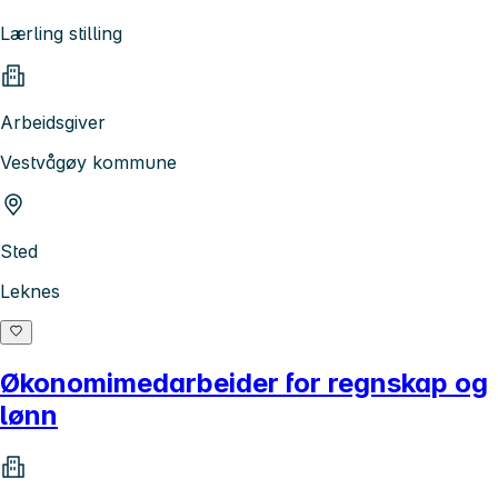
Lærling stilling
Arbeidsgiver
Vestvågøy kommune
Sted
Leknes
Økonomimedarbeider for regnskap og
lønn