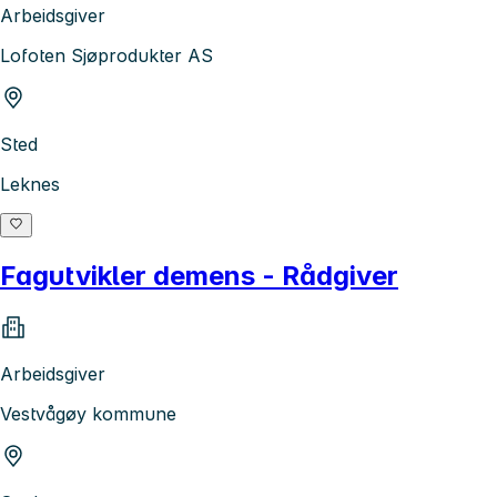
Arbeidsgiver
Lofoten Sjøprodukter AS
Sted
Leknes
Fagutvikler demens - Rådgiver
Arbeidsgiver
Vestvågøy kommune