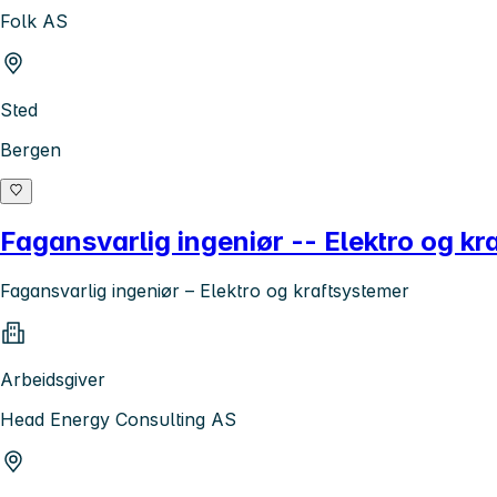
Folk AS
Sted
Bergen
Fagansvarlig ingeniør -- Elektro og kr
Fagansvarlig ingeniør – Elektro og kraftsystemer
Arbeidsgiver
Head Energy Consulting AS