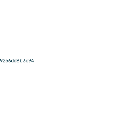
-9256dd8b3c94