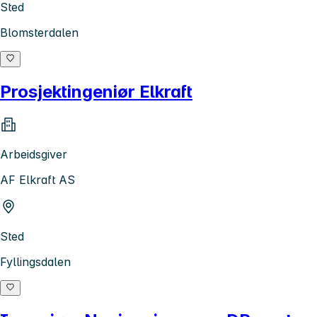
Sted
Blomsterdalen
Prosjektingeniør Elkraft
Arbeidsgiver
AF Elkraft AS
Sted
Fyllingsdalen