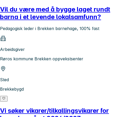
Vil du være med å bygge laget rundt
barna i et levende lokalsamfunn?
Pedagogisk leder i Brekken barnehage, 100% fast
Arbeidsgiver
Røros kommune Brekken oppvekstsenter
Sted
Brekkebygd
Vi søker vikarer/tilkallingsvikarer for