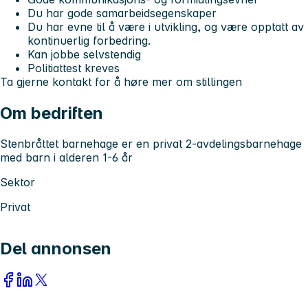
Du har gode samarbeidsegenskaper
Du har evne til å være i utvikling, og være opptatt av
kontinuerlig forbedring.
Kan jobbe selvstendig
Politiattest kreves
Ta gjerne kontakt for å høre mer om stillingen
Om bedriften
Stenbråttet barnehage er en privat 2-avdelingsbarnehage
med barn i alderen 1-6 år
Sektor
Privat
Del annonsen