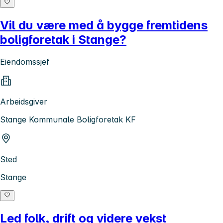
Vil du være med å bygge fremtidens
boligforetak i Stange?
Eiendomssjef
Arbeidsgiver
Stange Kommunale Boligforetak KF
Sted
Stange
Led folk, drift og videre vekst