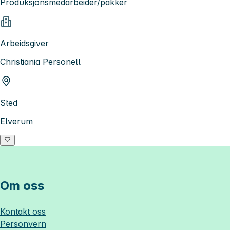
Produksjonsmedarbeider/pakker
Arbeidsgiver
Christiania Personell
Sted
Elverum
Om oss
Kontakt oss
Personvern