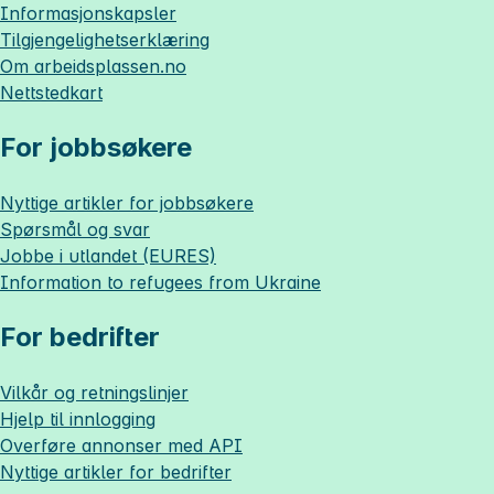
Informasjonskapsler
Tilgjengelighetserklæring
Om
arbeidsplassen.no
Nettstedkart
For jobbsøkere
Nyttige artikler for jobbsøkere
Spørsmål og svar
Jobbe i utlandet (EURES)
Information to refugees from Ukraine
For bedrifter
Vilkår og retningslinjer
Hjelp til innlogging
Overføre annonser med API
Nyttige artikler for bedrifter