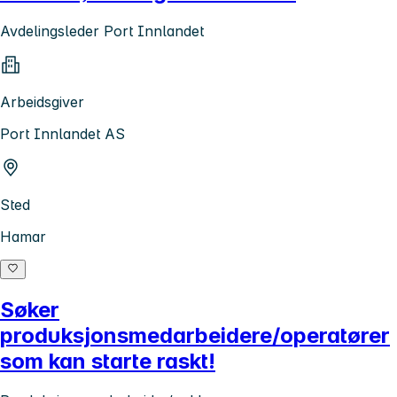
Avdelingsleder Port Innlandet
Arbeidsgiver
Port Innlandet AS
Sted
Hamar
Søker
produksjonsmedarbeidere/operatører
som kan starte raskt!