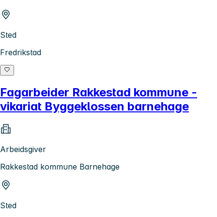
Sted
Fredrikstad
Fagarbeider Rakkestad kommune -
vikariat Byggeklossen barnehage
Arbeidsgiver
Rakkestad kommune Barnehage
Sted