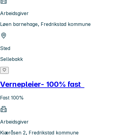
Arbeidsgiver
Løen barnehage, Fredrikstad kommune
Sted
Sellebakk
Vernepleier- 100% fast
Fast 100%
Arbeidsgiver
Kiæråsen 2, Fredrikstad kommune