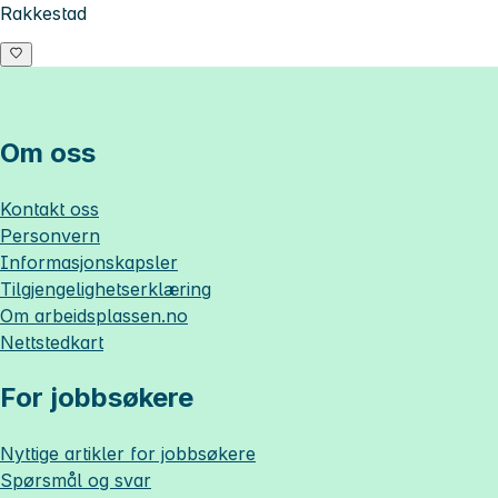
Rakkestad
Om oss
Kontakt oss
Personvern
Informasjonskapsler
Tilgjengelighetserklæring
Om
arbeidsplassen.no
Nettstedkart
For jobbsøkere
Nyttige artikler for jobbsøkere
Spørsmål og svar