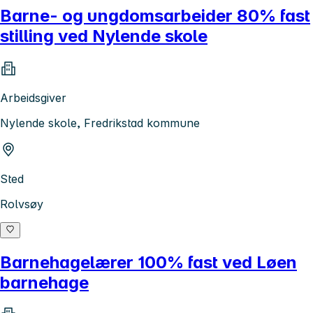
Barne- og ungdomsarbeider 80% fast
stilling ved Nylende skole
Arbeidsgiver
Nylende skole, Fredrikstad kommune
Sted
Rolvsøy
Barnehagelærer 100% fast ved Løen
barnehage