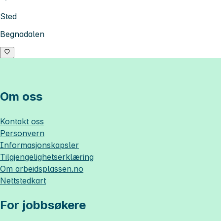
Sted
Begnadalen
Om oss
Kontakt oss
Personvern
Informasjonskapsler
Tilgjengelighetserklæring
Om
arbeidsplassen.no
Nettstedkart
For jobbsøkere