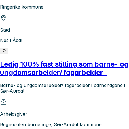
Ringerike kommune
Sted
Nes i Ådal
Ledig 100% fast stilling som barne- og
ungdomsarbeider/ fagarbeider
Barne- og ungdomsarbeider/ fagarbeider i barnehagene i
Sør-Aurdal
Arbeidsgiver
Begnadalen barnehage, Sør-Aurdal kommune