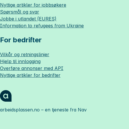
Nyttige artikler for jobbsøkere
Spørsmål og svar
Jobbe i utlandet (EURES)
Information to refugees from Ukraine
For bedrifter
Vilkår og retningslinjer
Hjelp til innlogging
Overføre annonser med API
Nyttige artikler for bedrifter
arbeidsplassen.no
– en tjeneste fra Nav