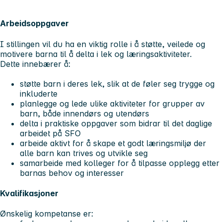
Arbeidsoppgaver
I stillingen vil du ha en viktig rolle i å støtte, veilede og
motivere barna til å delta i lek og læringsaktiviteter.
Dette innebærer å:
støtte barn i deres lek, slik at de føler seg trygge og
inkluderte
planlegge og lede ulike aktiviteter for grupper av
barn, både innendørs og utendørs
delta i praktiske oppgaver som bidrar til det daglige
arbeidet på SFO
arbeide aktivt for å skape et godt læringsmiljø der
alle barn kan trives og utvikle seg
samarbeide med kolleger for å tilpasse opplegg etter
barnas behov og interesser
Kvalifikasjoner
Ønskelig kompetanse er: