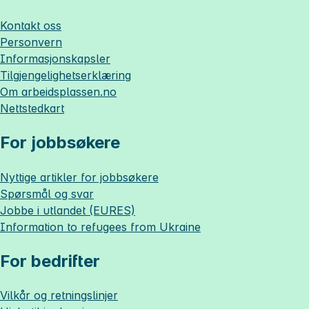
Kontakt oss
Personvern
Informasjonskapsler
Tilgjengelighetserklæring
Om
arbeidsplassen.no
Nettstedkart
For jobbsøkere
Nyttige artikler for jobbsøkere
Spørsmål og svar
Jobbe i utlandet (EURES)
Information to refugees from Ukraine
For bedrifter
Vilkår og retningslinjer