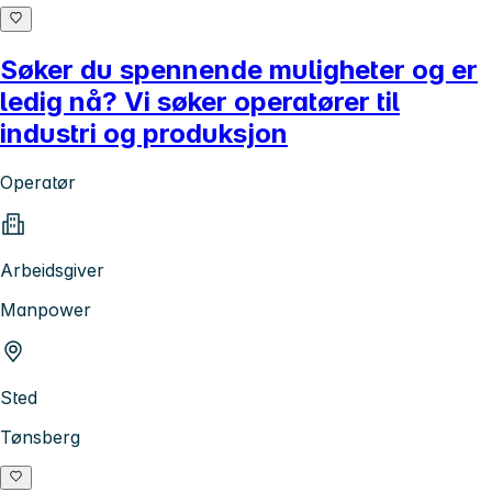
Søker du spennende muligheter og er
ledig nå? Vi søker operatører til
industri og produksjon
Operatør
Arbeidsgiver
Manpower
Sted
Tønsberg