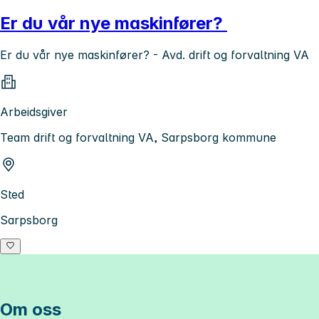
Er du vår nye maskinfører?
Er du vår nye maskinfører? - Avd. drift og forvaltning VA
Arbeidsgiver
Team drift og forvaltning VA, Sarpsborg kommune
Sted
Sarpsborg
Om oss