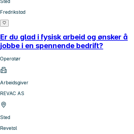
Sted
Fredrikstad
Er du glad i fysisk arbeid og ønsker å
jobbe i en spennende bedrift?
Operatør
Arbeidsgiver
REVAC AS
Sted
Revetal