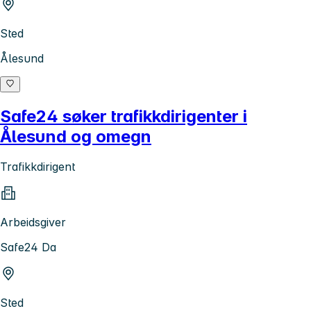
Sted
Ålesund
Safe24 søker trafikkdirigenter i
Ålesund og omegn
Trafikkdirigent
Arbeidsgiver
Safe24 Da
Sted