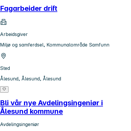
Fagarbeider drift
Arbeidsgiver
Miljø og samferdsel, Kommunalområde Samfunn
Sted
Ålesund, Ålesund, Ålesund
Bli vår nye Avdelingsingeniør i
Ålesund kommune
Avdelingsingeniør