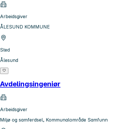
Arbeidsgiver
ÅLESUND KOMMUNE
Sted
Ålesund
Avdelingsingeniør
Arbeidsgiver
Miljø og samferdsel, Kommunalområde Samfunn