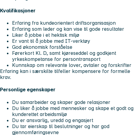
Kvalifikasjoner
Erfaring fra kundeorientert driftsorganisasjon
Erfaring som leder og kan vise til gode resultater
Liker å jobbe i et hektisk miljø
Er vant til å jobbe med IT-verktøy
God økonomisk forståelse
Førerkort Kl. D, samt kjøreseddel og godkjent
yrkeskompetanse for persontransport
Kunnskap om relevante lover, avtaler og forskrifter
Erfaring kan i særskilte tilfeller kompensere for formelle
krav.
Personlige egenskaper
Du samarbeider og skaper gode relasjoner
Du liker å jobbe med mennesker og skape et godt og
kunderettet arbeidsmiljø
Du er ansvarlig, uredd og engasjert
Du tar eierskap til beslutninger og har god
gjennomføringsevne