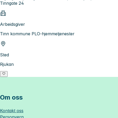
Tinngate 24
Arbeidsgiver
Tinn kommune PLO-hjemmetjenester
Sted
Rjukan
Om oss
Kontakt oss
Personvern