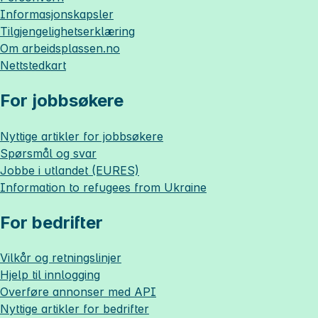
Informasjonskapsler
Tilgjengelighetserklæring
Om
arbeidsplassen.no
Nettstedkart
For jobbsøkere
Nyttige artikler for jobbsøkere
Spørsmål og svar
Jobbe i utlandet (EURES)
Information to refugees from Ukraine
For bedrifter
Vilkår og retningslinjer
Hjelp til innlogging
Overføre annonser med API
Nyttige artikler for bedrifter