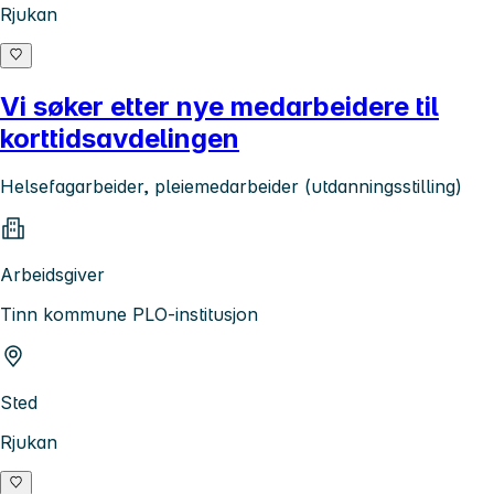
Rjukan
Vi søker etter nye medarbeidere til
korttidsavdelingen
Helsefagarbeider, pleiemedarbeider (utdanningsstilling)
Arbeidsgiver
Tinn kommune PLO-institusjon
Sted
Rjukan