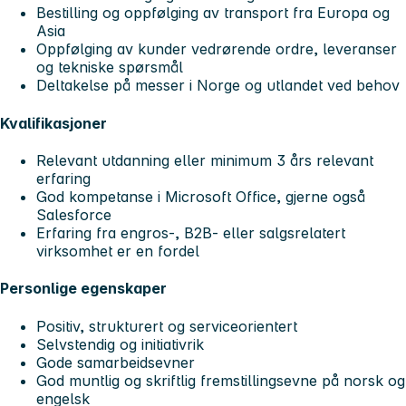
Bestilling og oppfølging av transport fra Europa og
Asia
Oppfølging av kunder vedrørende ordre, leveranser
og tekniske spørsmål
Deltakelse på messer i Norge og utlandet ved behov
Kvalifikasjoner
Relevant utdanning eller minimum 3 års relevant
erfaring
God kompetanse i Microsoft Office, gjerne også
Salesforce
Erfaring fra engros-, B2B- eller salgsrelatert
virksomhet er en fordel
Personlige egenskaper
Positiv, strukturert og serviceorientert
Selvstendig og initiativrik
Gode samarbeidsevner
God muntlig og skriftlig fremstillingsevne på norsk og
engelsk