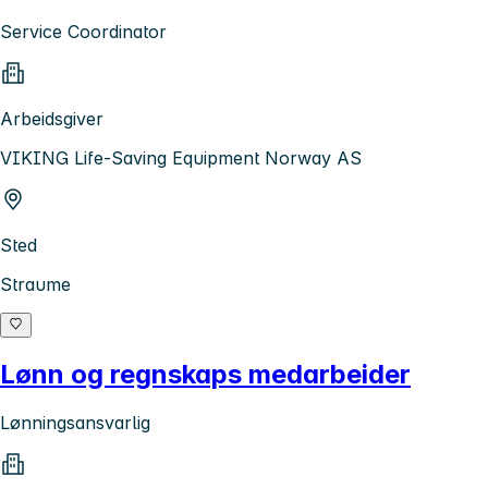
Service Coordinator
Arbeidsgiver
VIKING Life-Saving Equipment Norway AS
Sted
Straume
Lønn og regnskaps medarbeider
Lønningsansvarlig