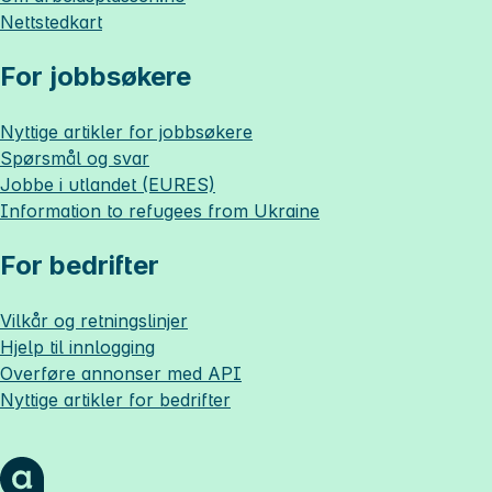
Nettstedkart
For jobbsøkere
Nyttige artikler for jobbsøkere
Spørsmål og svar
Jobbe i utlandet (EURES)
Information to refugees from Ukraine
For bedrifter
Vilkår og retningslinjer
Hjelp til innlogging
Overføre annonser med API
Nyttige artikler for bedrifter