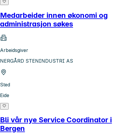
Medarbeider innen økonomi og
administrasjon søkes
Arbeidsgiver
NERGÅRD STENINDUSTRI AS
Sted
Eide
Bli vår nye Service Coordinator i
Bergen