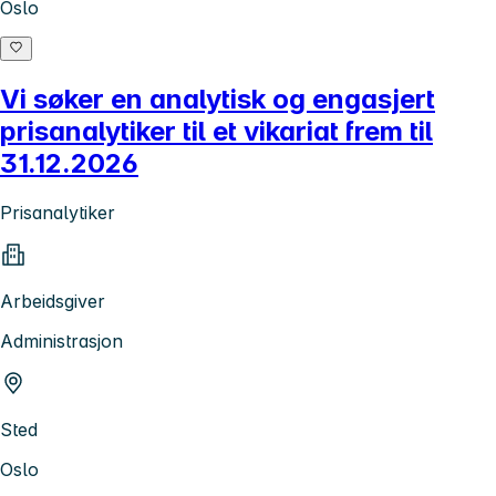
Oslo
Vi søker en analytisk og engasjert
prisanalytiker til et vikariat frem til
31.12.2026
Prisanalytiker
Arbeidsgiver
Administrasjon
Sted
Oslo