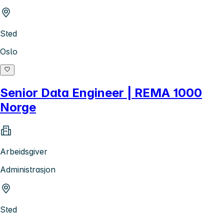
Sted
Oslo
Senior Data Engineer | REMA 1000
Norge
Arbeidsgiver
Administrasjon
Sted