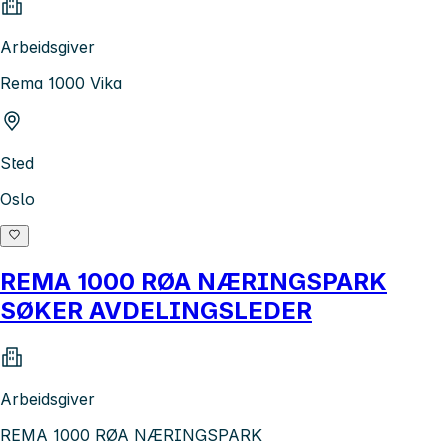
Arbeidsgiver
Rema 1000 Vika
Sted
Oslo
REMA 1000 RØA NÆRINGSPARK
SØKER AVDELINGSLEDER
Arbeidsgiver
REMA 1000 RØA NÆRINGSPARK