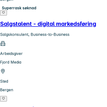
Superrask søknad
Salgstalent - digital markedsføring
Salgskonsulent, Business-to-Business
Arbeidsgiver
Fjord Media
Sted
Bergen