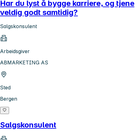
Har du lyst å bygge karriere, og tjene
veldig godt samtidig?
Salgskonsulent
Arbeidsgiver
ABMARKETING AS
Sted
Bergen
Salgskonsulent