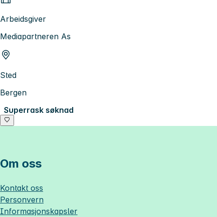
Arbeidsgiver
Mediapartneren As
Sted
Bergen
Superrask søknad
Om oss
Kontakt oss
Personvern
Informasjonskapsler