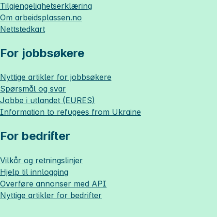
Tilgjengelighetserklæring
Om
arbeidsplassen.no
Nettstedkart
For jobbsøkere
Nyttige artikler for jobbsøkere
Spørsmål og svar
Jobbe i utlandet (EURES)
Information to refugees from Ukraine
For bedrifter
Vilkår og retningslinjer
Hjelp til innlogging
Overføre annonser med API
Nyttige artikler for bedrifter