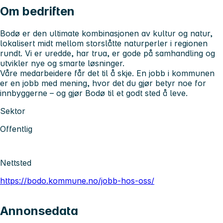
Om bedriften
Bodø er den ultimate kombinasjonen av kultur og natur,
lokalisert midt mellom storslåtte naturperler i regionen
rundt. Vi er uredde, har trua, er gode på samhandling og
utvikler nye og smarte løsninger.
Våre medarbeidere får det til å skje. En jobb i kommunen
er en jobb med mening, hvor det du gjør betyr noe for
innbyggerne – og gjør Bodø til et godt sted å leve.
Sektor
Offentlig
Nettsted
https://bodo.kommune.no/jobb-hos-oss/
Annonsedata