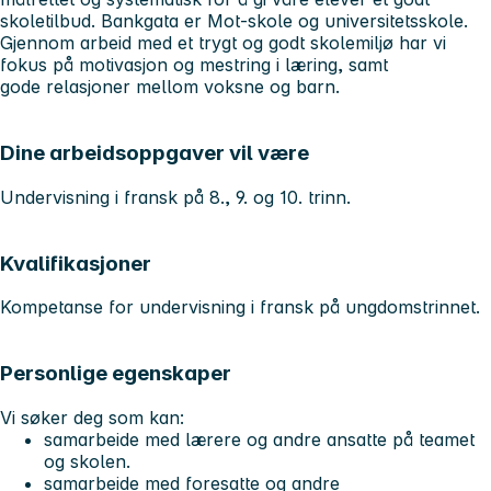
skoletilbud. Bankgata er Mot-skole og universitetsskole.
Gjennom arbeid med et trygt og godt skolemiljø har vi
fokus på motivasjon og mestring i læring, samt
gode relasjoner mellom voksne og barn.
Dine arbeidsoppgaver vil være
Undervisning i fransk på 8., 9. og 10. trinn.
Kvalifikasjoner
Kompetanse for undervisning i fransk på ungdomstrinnet.
Personlige egenskaper
Vi søker deg som kan:
samarbeide med lærere og andre ansatte på teamet
og skolen.
samarbeide med foresatte og andre