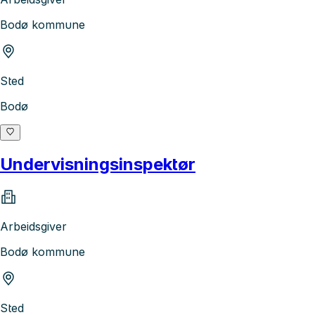
Bodø kommune
Sted
Bodø
Undervisningsinspektør
Arbeidsgiver
Bodø kommune
Sted