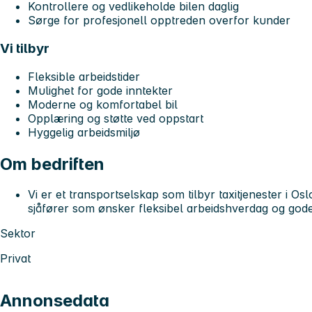
Kontrollere og vedlikeholde bilen daglig
Sørge for profesjonell opptreden overfor kunder
Vi tilbyr
Fleksible arbeidstider
Mulighet for gode inntekter
Moderne og komfortabel bil
Opplæring og støtte ved oppstart
Hyggelig arbeidsmiljø
Om bedriften
Vi er et transportselskap som tilbyr taxitjenester i O
sjåfører som ønsker fleksibel arbeidshverdag og gode 
Sektor
Privat
Annonsedata