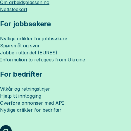
Om
arbeidsplassen.no
Nettstedkart
For jobbsøkere
Nyttige artikler for jobbsøkere
Spørsmål og svar
Jobbe i utlandet (EURES)
Information to refugees from Ukraine
For bedrifter
Vilkår og retningslinjer
Hjelp til innlogging
Overføre annonser med API
Nyttige artikler for bedrifter