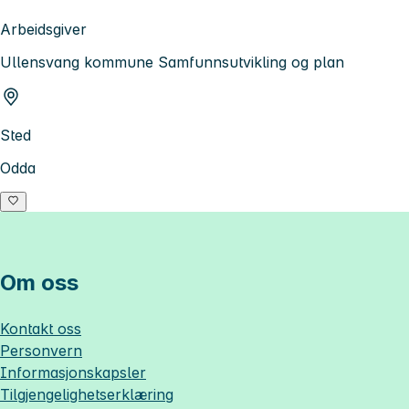
Arbeidsgiver
Ullensvang kommune Samfunnsutvikling og plan
Sted
Odda
Om oss
Kontakt oss
Personvern
Informasjonskapsler
Tilgjengelighetserklæring