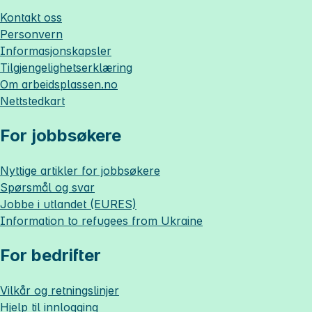
Kontakt oss
Personvern
Informasjonskapsler
Tilgjengelighetserklæring
Om
arbeidsplassen.no
Nettstedkart
For jobbsøkere
Nyttige artikler for jobbsøkere
Spørsmål og svar
Jobbe i utlandet (EURES)
Information to refugees from Ukraine
For bedrifter
Vilkår og retningslinjer
Hjelp til innlogging