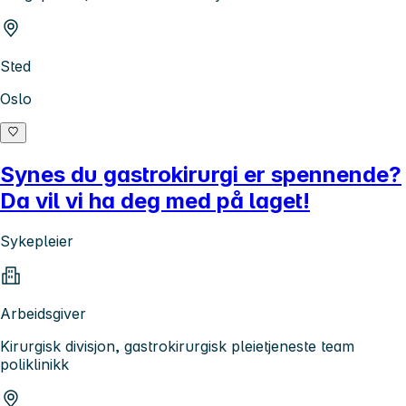
Sted
Oslo
Synes du gastrokirurgi er spennende?
Da vil vi ha deg med på laget!
Sykepleier
Arbeidsgiver
Kirurgisk divisjon, gastrokirurgisk pleietjeneste team
poliklinikk