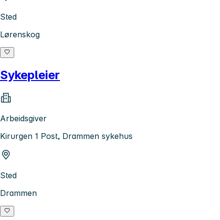
Sted
Lørenskog
Sykepleier
Arbeidsgiver
Kirurgen 1 Post, Drammen sykehus
Sted
Drammen