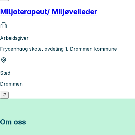
Miljøterapeut/ Miljøveileder
Arbeidsgiver
Frydenhaug skole, avdeling 1, Drammen kommune
Sted
Drammen
Om oss