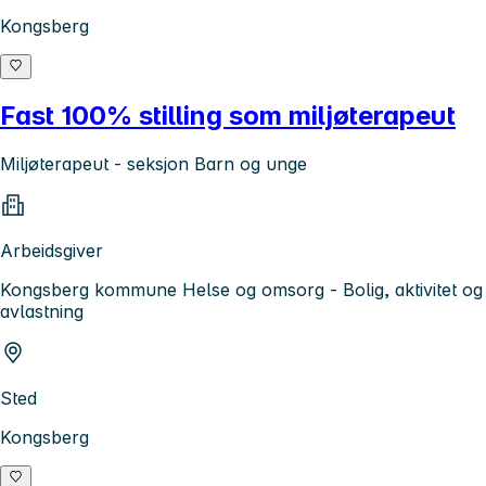
Kongsberg
Fast 100% stilling som miljøterapeut
Miljøterapeut - seksjon Barn og unge
Arbeidsgiver
Kongsberg kommune Helse og omsorg - Bolig, aktivitet og
avlastning
Sted
Kongsberg