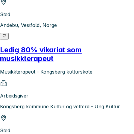
Sted
Andebu, Vestfold, Norge
Ledig 80% vikariat som
musikkterapeut
Musikkterapeut - Kongsberg kulturskole
Arbeidsgiver
Kongsberg kommune Kultur og velferd - Ung Kultur
Sted