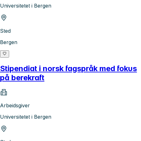
Universitetet i Bergen
Sted
Bergen
Stipendiat i norsk fagspråk med fokus
på berekraft
Arbeidsgiver
Universitetet i Bergen