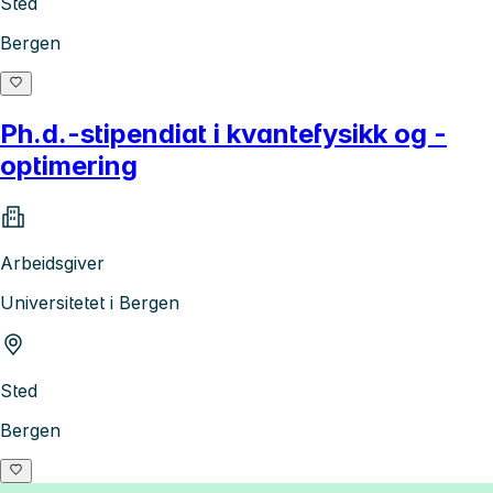
Sted
Bergen
Ph.d.-stipendiat i kvantefysikk og -
optimering
Arbeidsgiver
Universitetet i Bergen
Sted
Bergen