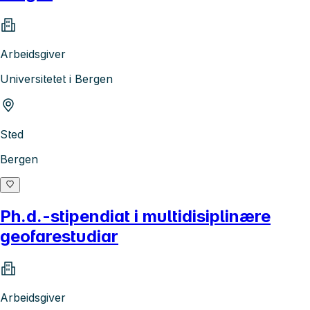
Arbeidsgiver
Universitetet i Bergen
Sted
Bergen
Ph.d.-stipendiat i multidisiplinære
geofarestudiar
Arbeidsgiver