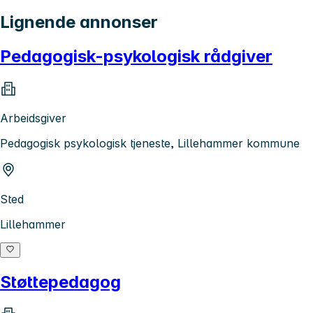
Lignende annonser
Pedagogisk-psykologisk rådgiver
Arbeidsgiver
Pedagogisk psykologisk tjeneste, Lillehammer kommune
Sted
Lillehammer
Støttepedagog