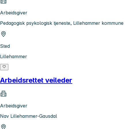
Arbeidsgiver
Pedagogisk psykologisk tjeneste, Lillehammer kommune
Sted
Lillehammer
Arbeidsrettet veileder
Arbeidsgiver
Nav Lillehammer-Gausdal