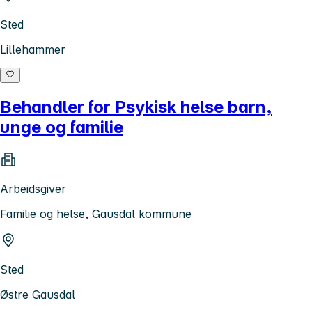
Sted
Lillehammer
Behandler for Psykisk helse barn,
unge og familie
Arbeidsgiver
Familie og helse, Gausdal kommune
Sted
Østre Gausdal