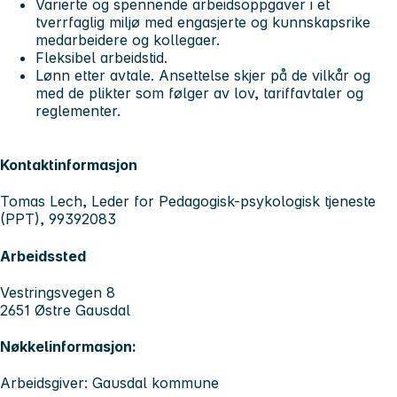
Varierte og spennende arbeidsoppgaver i et
tverrfaglig miljø med engasjerte og kunnskapsrike
medarbeidere og kollegaer.
Fleksibel arbeidstid.
Lønn etter avtale. Ansettelse skjer på de vilkår og
med de plikter som følger av lov, tariffavtaler og
reglementer.
Kontaktinformasjon
Tomas Lech, Leder for Pedagogisk-psykologisk tjeneste
(PPT), 99392083
Arbeidssted
Vestringsvegen 8
2651 Østre Gausdal
Nøkkelinformasjon:
Arbeidsgiver: Gausdal kommune