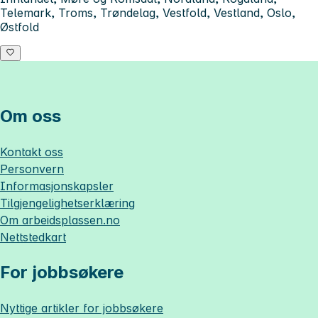
Telemark, Troms, Trøndelag, Vestfold, Vestland, Oslo,
Østfold
Om oss
Kontakt oss
Personvern
Informasjonskapsler
Tilgjengelighetserklæring
Om
arbeidsplassen.no
Nettstedkart
For jobbsøkere
Nyttige artikler for jobbsøkere