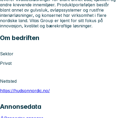
andre krevende innemiljøer. Produktporteføljen består
blant annet av gulvsluk, avløpssystemer og rustfrie
interiørløsninger, og konsernet har virksomhet i flere
nordiske land. Vitas Group er kjent for sitt fokus på
innovasjon, kvalitet og bærekraftige løsninger.
Om bedriften
Sektor
Privat
Nettsted
https://hudsonnordic.no/
Annonsedata