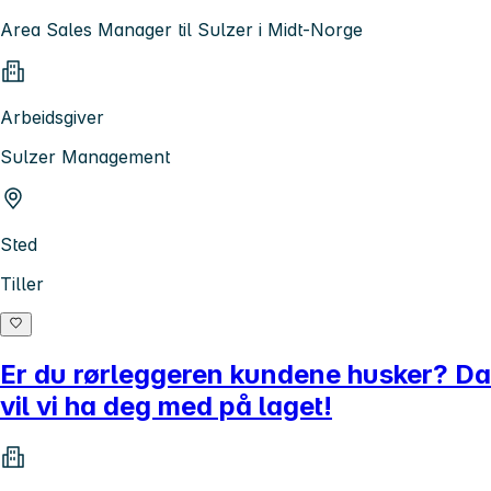
Area Sales Manager til Sulzer i Midt-Norge
Arbeidsgiver
Sulzer Management
Sted
Tiller
Er du rørleggeren kundene husker? Da
vil vi ha deg med på laget!