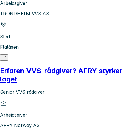
Arbeidsgiver
TRONDHEIM VVS AS
Sted
Flatåsen
Erfaren VVS‑rådgiver? AFRY styrker
laget
Senior VVS rådgiver
Arbeidsgiver
AFRY Norway AS