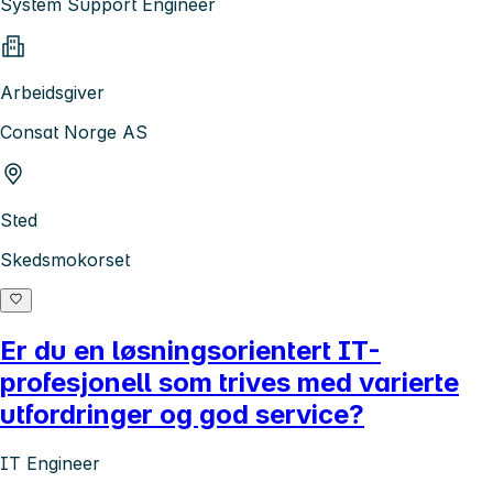
System Support Engineer
Arbeidsgiver
Consat Norge AS
Sted
Skedsmokorset
Er du en løsningsorientert IT-
profesjonell som trives med varierte
utfordringer og god service?
IT Engineer