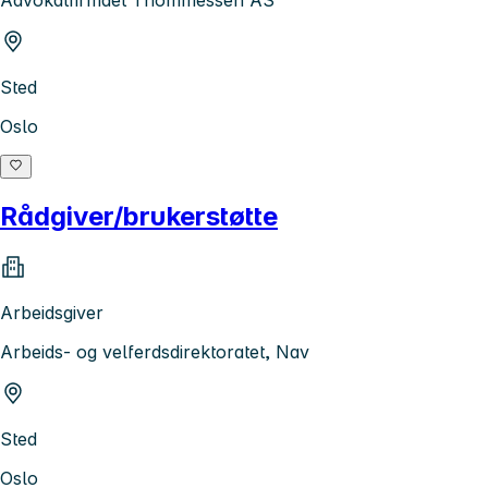
Sted
Oslo
Rådgiver/brukerstøtte
Arbeidsgiver
Arbeids- og velferdsdirektoratet, Nav
Sted
Oslo