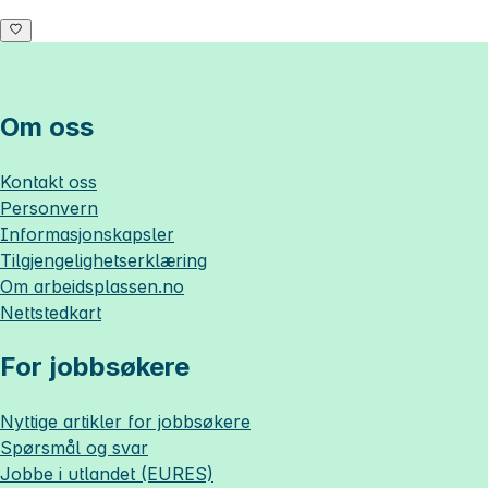
Om oss
Kontakt oss
Personvern
Informasjonskapsler
Tilgjengelighetserklæring
Om
arbeidsplassen.no
Nettstedkart
For jobbsøkere
Nyttige artikler for jobbsøkere
Spørsmål og svar
Jobbe i utlandet (EURES)