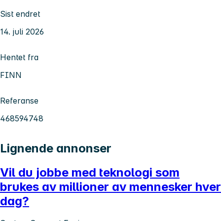
Sist endret
14. juli 2026
Hentet fra
FINN
Referanse
468594748
Lignende annonser
Vil du jobbe med teknologi som
brukes av millioner av mennesker hver
dag?