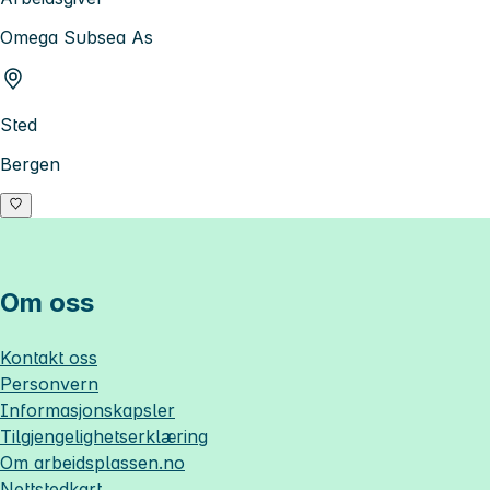
Omega Subsea As
Sted
Bergen
Om oss
Kontakt oss
Personvern
Informasjonskapsler
Tilgjengelighetserklæring
Om
arbeidsplassen.no
Nettstedkart