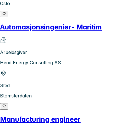
Oslo
Automasjonsingeniør- Maritim
Arbeidsgiver
Head Energy Consulting AS
Sted
Blomsterdalen
Manufacturing engineer