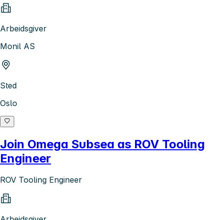
Arbeidsgiver
Monil AS
Sted
Oslo
Join Omega Subsea as ROV Tooling
Engineer
ROV Tooling Engineer
Arbeidsgiver