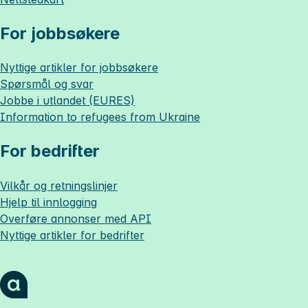
For jobbsøkere
Nyttige artikler for jobbsøkere
Spørsmål og svar
Jobbe i utlandet (EURES)
Information to refugees from Ukraine
For bedrifter
Vilkår og retningslinjer
Hjelp til innlogging
Overføre annonser med API
Nyttige artikler for bedrifter