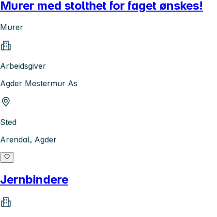
Murer med stolthet for faget ønskes!
Murer
Arbeidsgiver
Agder Mestermur As
Sted
Arendal, Agder
Jernbindere