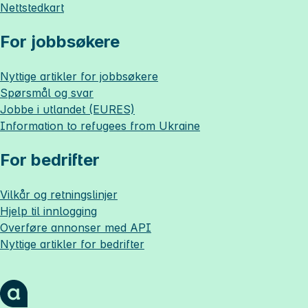
Nettstedkart
For jobbsøkere
Nyttige artikler for jobbsøkere
Spørsmål og svar
Jobbe i utlandet (EURES)
Information to refugees from Ukraine
For bedrifter
Vilkår og retningslinjer
Hjelp til innlogging
Overføre annonser med API
Nyttige artikler for bedrifter