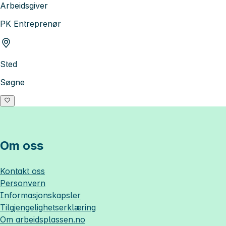
Arbeidsgiver
PK Entreprenør
Sted
Søgne
Om oss
Kontakt oss
Personvern
Informasjonskapsler
Tilgjengelighetserklæring
Om
arbeidsplassen.no