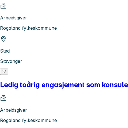
Arbeidsgiver
Rogaland fylkeskommune
Sted
Stavanger
Ledig toårig engasjement som konsule
Arbeidsgiver
Rogaland fylkeskommune