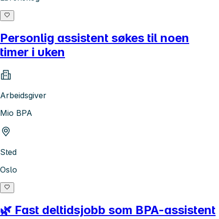
Personlig assistent søkes til noen
timer i uken
Arbeidsgiver
Mio BPA
Sted
Oslo
🌿 Fast deltidsjobb som BPA-assistent