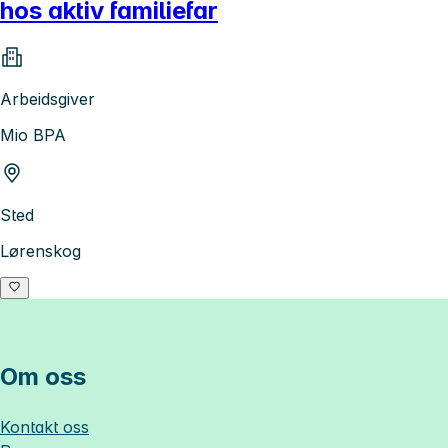
hos aktiv familiefar
Arbeidsgiver
Mio BPA
Sted
Lørenskog
Om oss
Kontakt oss