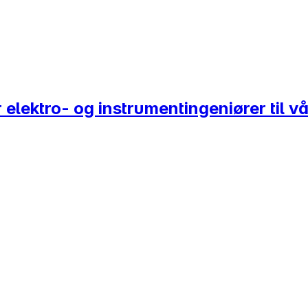
r elektro- og instrumentingeniører til v