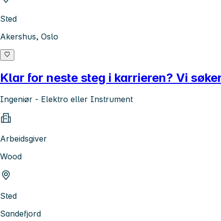
Sted
Akershus, Oslo
Klar for neste steg i karrieren? Vi søke
Ingeniør - Elektro eller Instrument
Arbeidsgiver
Wood
Sted
Sandefjord