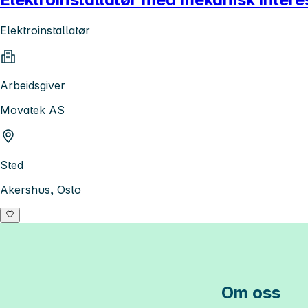
Elektroinstallatør
Arbeidsgiver
Movatek AS
Sted
Akershus, Oslo
Om oss