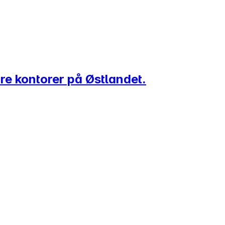
åre kontorer på Østlandet.