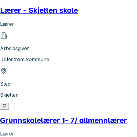
Lærer - Skjetten skole
Lærer
Arbeidsgiver
Lillestrøm kommune
Sted
Skjetten
Grunnskolelærer 1- 7/ allmennlærer
Lærer