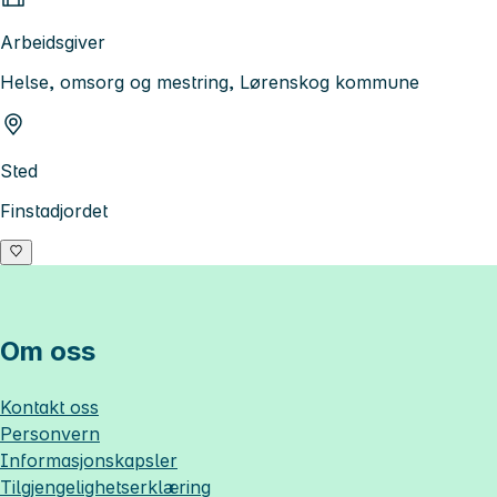
Arbeidsgiver
Helse, omsorg og mestring, Lørenskog kommune
Sted
Finstadjordet
Om oss
Kontakt oss
Personvern
Informasjonskapsler
Tilgjengelighetserklæring