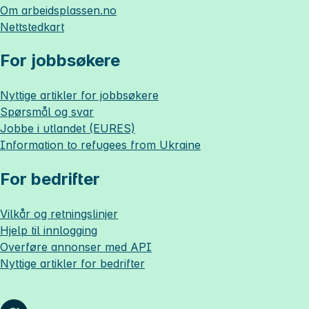
Om
arbeidsplassen.no
Nettstedkart
For jobbsøkere
Nyttige artikler for jobbsøkere
Spørsmål og svar
Jobbe i utlandet (EURES)
Information to refugees from Ukraine
For bedrifter
Vilkår og retningslinjer
Hjelp til innlogging
Overføre annonser med API
Nyttige artikler for bedrifter