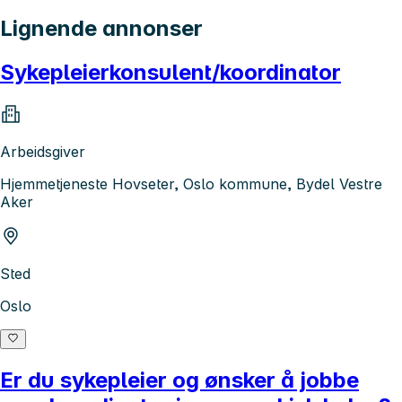
Lignende annonser
Sykepleierkonsulent/koordinator
Arbeidsgiver
Hjemmetjeneste Hovseter, Oslo kommune, Bydel Vestre
Aker
Sted
Oslo
Er du sykepleier og ønsker å jobbe