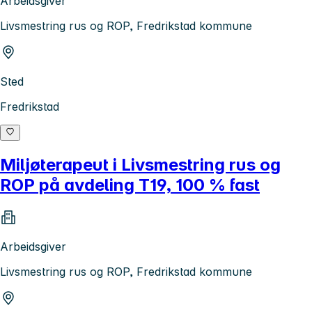
Arbeidsgiver
Livsmestring rus og ROP, Fredrikstad kommune
Sted
Fredrikstad
Miljøterapeut i Livsmestring rus og
ROP på avdeling T19, 100 % fast
Arbeidsgiver
Livsmestring rus og ROP, Fredrikstad kommune