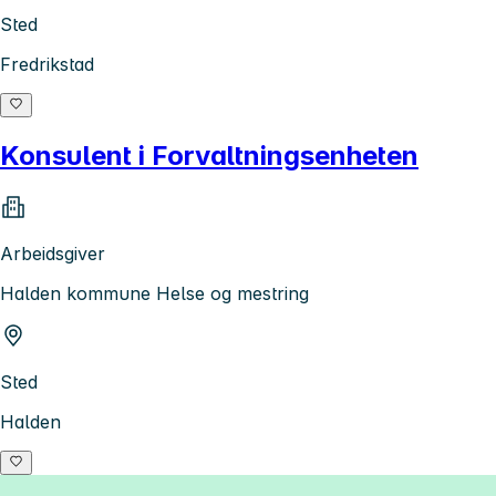
Sted
Fredrikstad
Konsulent i Forvaltningsenheten
Arbeidsgiver
Halden kommune Helse og mestring
Sted
Halden