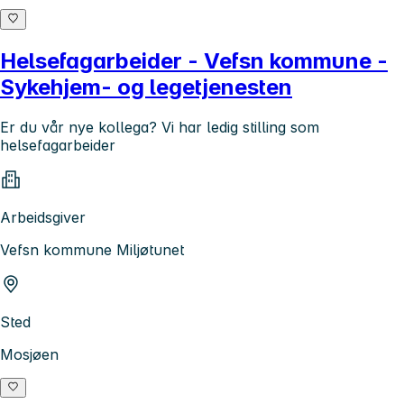
Helsefagarbeider - Vefsn kommune -
Sykehjem- og legetjenesten
Er du vår nye kollega? Vi har ledig stilling som
helsefagarbeider
Arbeidsgiver
Vefsn kommune Miljøtunet
Sted
Mosjøen