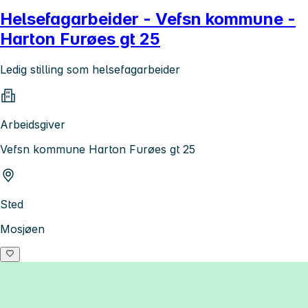
Helsefagarbeider - Vefsn kommune -
Harton Furøes gt 25
Ledig stilling som helsefagarbeider
Arbeidsgiver
Vefsn kommune Harton Furøes gt 25
Sted
Mosjøen