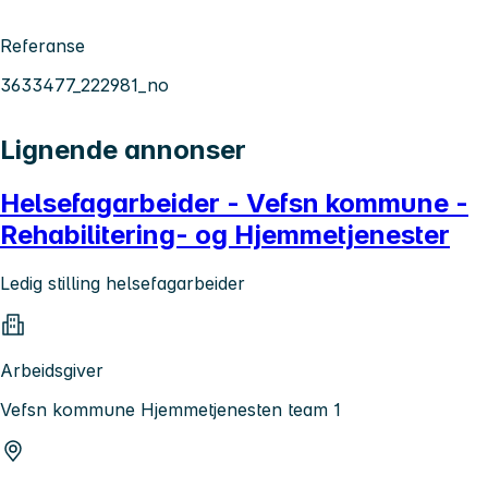
Referanse
3633477_222981_no
Lignende annonser
Helsefagarbeider - Vefsn kommune -
Rehabilitering- og Hjemmetjenester
Ledig stilling helsefagarbeider
Arbeidsgiver
Vefsn kommune Hjemmetjenesten team 1