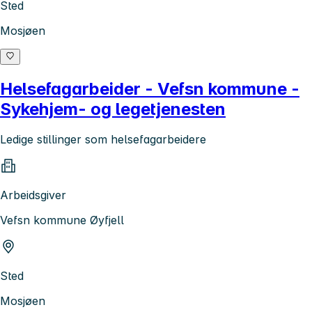
Sted
Mosjøen
Helsefagarbeider - Vefsn kommune -
Sykehjem- og legetjenesten
Ledige stillinger som helsefagarbeidere
Arbeidsgiver
Vefsn kommune Øyfjell
Sted
Mosjøen