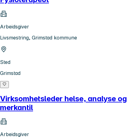
Arbeidsgiver
Livsmestring, Grimstad kommune
Sted
Grimstad
Virksomhetsleder helse, analyse og
merkantil
Arbeidsgiver