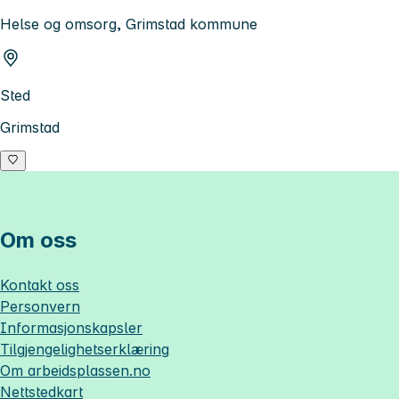
Helse og omsorg, Grimstad kommune
Sted
Grimstad
Om oss
Kontakt oss
Personvern
Informasjonskapsler
Tilgjengelighetserklæring
Om
arbeidsplassen.no
Nettstedkart