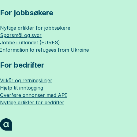
For jobbsøkere
Nyttige artikler for jobbsøkere
Spørsmål og svar
Jobbe i utlandet (EURES)
Information to refugees from Ukraine
For bedrifter
Vilkår og retningslinjer
Hjelp til innlogging
Overføre annonser med API
Nyttige artikler for bedrifter