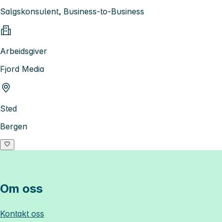
Salgskonsulent, Business-to-Business
Arbeidsgiver
Fjord Media
Sted
Bergen
Om oss
Kontakt oss