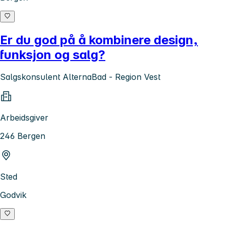
Er du god på å kombinere design,
funksjon og salg?
Salgskonsulent AlternaBad - Region Vest
Arbeidsgiver
246 Bergen
Sted
Godvik