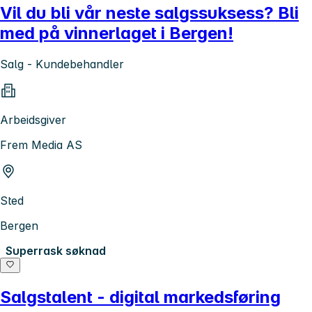
Vil du bli vår neste salgssuksess? Bli
med på vinnerlaget i Bergen!
Salg - Kundebehandler
Arbeidsgiver
Frem Media AS
Sted
Bergen
Superrask søknad
Salgstalent - digital markedsføring