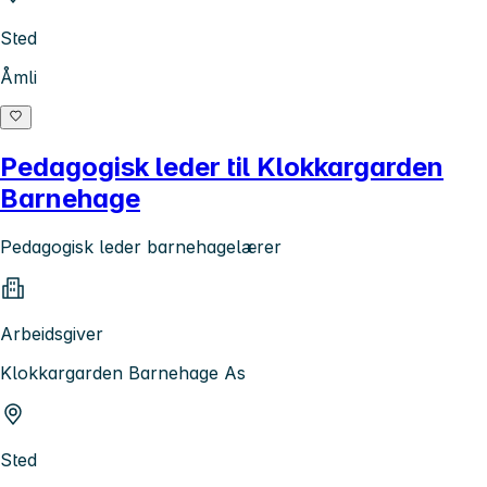
Sted
Åmli
Pedagogisk leder til Klokkargarden
Barnehage
Pedagogisk leder barnehagelærer
Arbeidsgiver
Klokkargarden Barnehage As
Sted