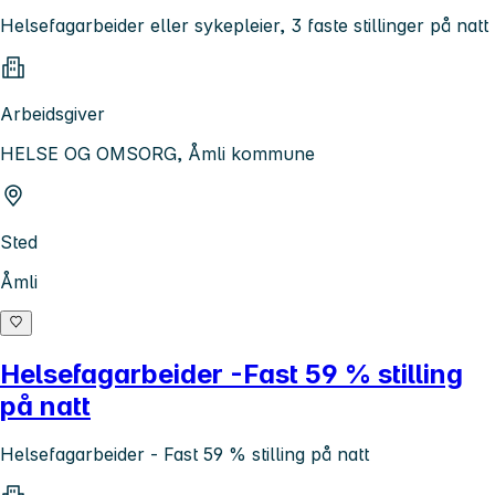
Helsefagarbeider eller sykepleier, 3 faste stillinger på natt
Arbeidsgiver
HELSE OG OMSORG, Åmli kommune
Sted
Åmli
Helsefagarbeider -Fast 59 % stilling
på natt
Helsefagarbeider - Fast 59 % stilling på natt