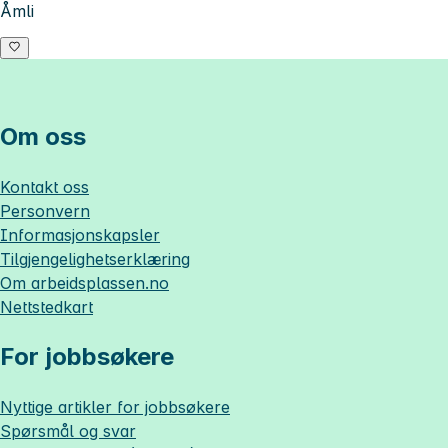
Åmli
Om oss
Kontakt oss
Personvern
Informasjonskapsler
Tilgjengelighetserklæring
Om
arbeidsplassen.no
Nettstedkart
For jobbsøkere
Nyttige artikler for jobbsøkere
Spørsmål og svar