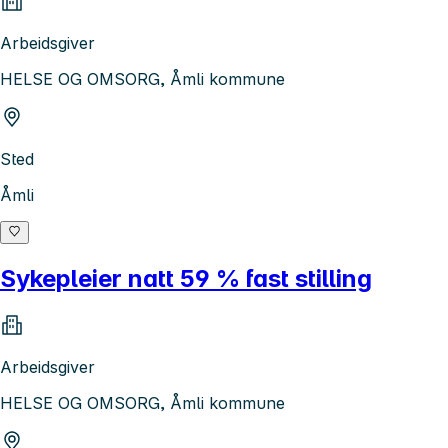
Arbeidsgiver
HELSE OG OMSORG, Åmli kommune
Sted
Åmli
Sykepleier natt 59 % fast stilling
Arbeidsgiver
HELSE OG OMSORG, Åmli kommune