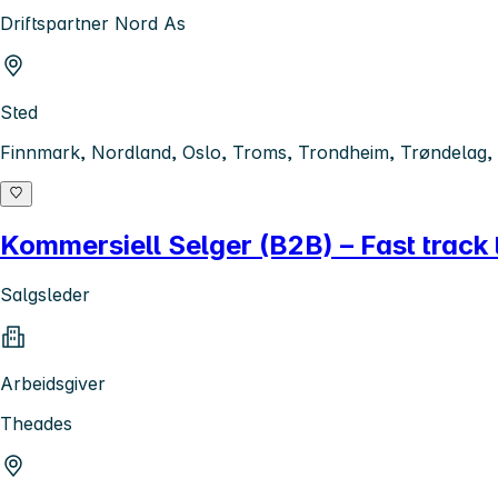
Driftspartner Nord As
Sted
Finnmark, Nordland, Oslo, Troms, Trondheim, Trøndelag, 
Kommersiell Selger (B2B) – Fast track 
Salgsleder
Arbeidsgiver
Theades