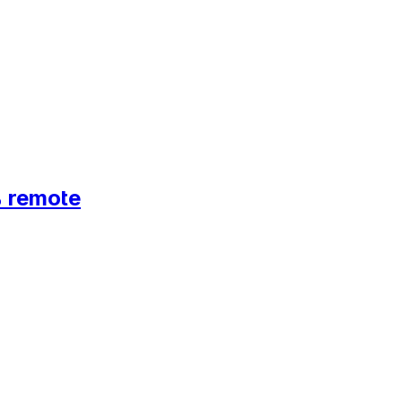
% remote