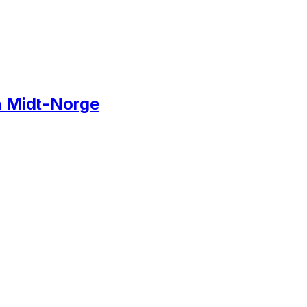
on Midt-Norge