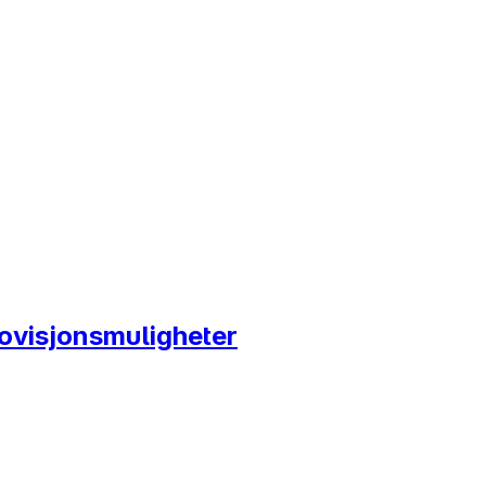
ovisjonsmuligheter