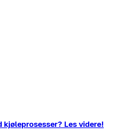
 kjøleprosesser? Les videre!