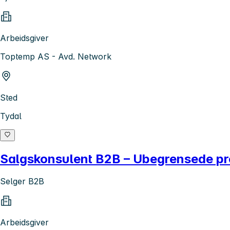
Arbeidsgiver
Toptemp AS - Avd. Network
Sted
Tydal
Salgskonsulent B2B – Ubegrensede pr
Selger B2B
Arbeidsgiver