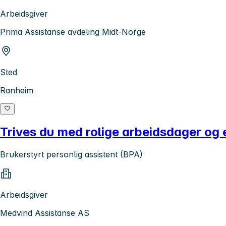
Arbeidsgiver
Prima Assistanse avdeling Midt-Norge
Sted
Ranheim
Trives du med rolige arbeidsdager og e
Brukerstyrt personlig assistent (BPA)
Arbeidsgiver
Medvind Assistanse AS