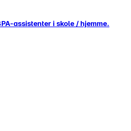
BPA-assistenter i skole / hjemme.