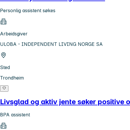
Personlig assistent søkes
Arbeidsgiver
ULOBA - INDEPENDENT LIVING NORGE SA
Sted
Trondheim
Livsglad og aktiv jente søker positive 
BPA assistent