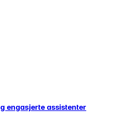
og engasjerte assistenter