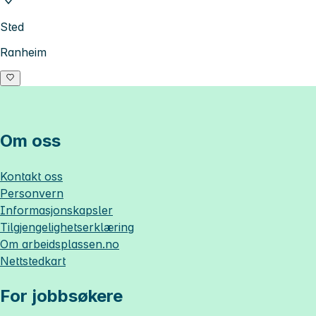
Sted
Ranheim
Om oss
Kontakt oss
Personvern
Informasjonskapsler
Tilgjengelighetserklæring
Om
arbeidsplassen.no
Nettstedkart
For jobbsøkere