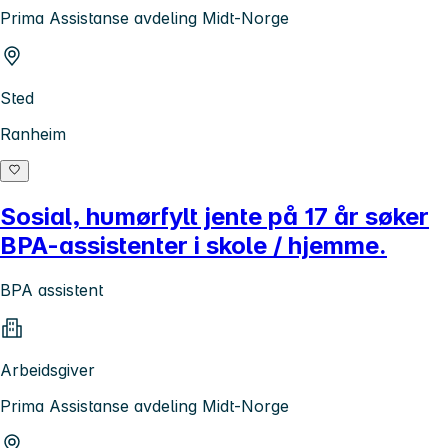
Prima Assistanse avdeling Midt-Norge
Sted
Ranheim
Sosial, humørfylt jente på 17 år søker
BPA-assistenter i skole / hjemme.
BPA assistent
Arbeidsgiver
Prima Assistanse avdeling Midt-Norge