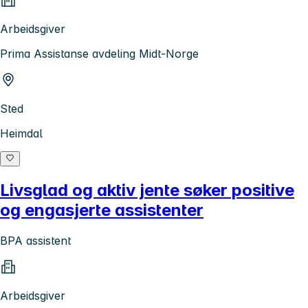
Arbeidsgiver
Prima Assistanse avdeling Midt-Norge
Sted
Heimdal
Livsglad og aktiv jente søker positive
og engasjerte assistenter
BPA assistent
Arbeidsgiver