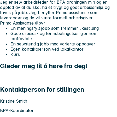
Jeg er selv arbeidsleder for BPA ordningen min og er
opptatt av at du skal ha et trygt og godt arbeidsmiljø og
trives på jobb. Jeg benytter Prima assistanse som
leverandør og de vil være formell arbeidsgiver.
Prima Assistanse tilbyr
En meningsfylt jobb som fremmer likestilling
Gode arbeids- og lønnsbetingelser gjennom
tariffavtale
En selvstendig jobb med varierte oppgaver
Egen kontaktperson ved lokalkontor
Kurs
Gleder meg til å høre fra deg!
Kontaktperson for stillingen
Kristine Smith
BPA-Koordinator