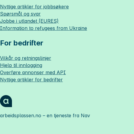
Nyttige artikler for jobbsøkere
Spørsmål og svar
Jobbe i utlandet (EURES)
Information to refugees from Ukraine
For bedrifter
Vilkår og retningslinjer
Hjelp til innlogging
Overføre annonser med API
Nyttige artikler for bedrifter
arbeidsplassen.no
– en tjeneste fra Nav