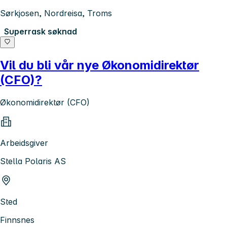
Sørkjosen, Nordreisa, Troms
Superrask søknad
Vil du bli vår nye Økonomidirektør
(CFO)?
Økonomidirektør (CFO)
Arbeidsgiver
Stella Polaris AS
Sted
Finnsnes