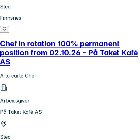
Sted
Finnsnes
Chef in rotation 100% permanent
position from 02.10.26 - På Taket Kafé
AS
A la carte Chef
Arbeidsgiver
På Taket Kafé AS
Sted