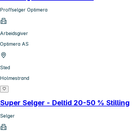
Proffselger Optimera
Arbeidsgiver
Optimera AS
Sted
Holmestrand
Super Selger - Deltid 20-50 % Stilling
Selger