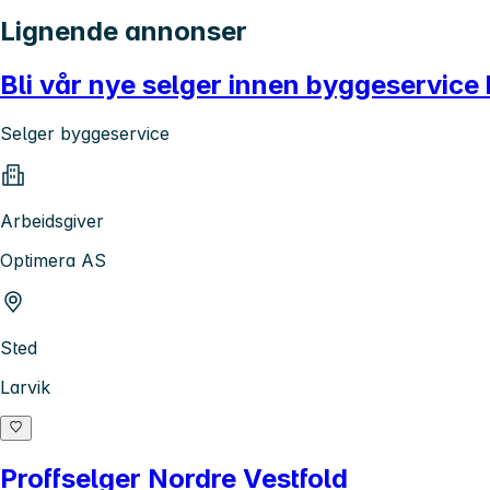
Lignende annonser
Bli vår nye selger innen byggeservice
Selger byggeservice
Arbeidsgiver
Optimera AS
Sted
Larvik
Proffselger Nordre Vestfold