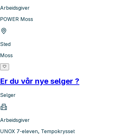
Arbeidsgiver
POWER Moss
Sted
Moss
Er du vår nye selger ?
Selger
Arbeidsgiver
UNOX 7-eleven, Tempokrysset