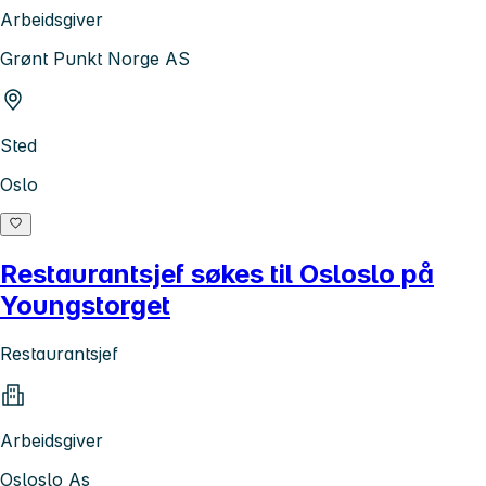
Arbeidsgiver
Grønt Punkt Norge AS
Sted
Oslo
Restaurantsjef søkes til Osloslo på
Youngstorget
Restaurantsjef
Arbeidsgiver
Osloslo As