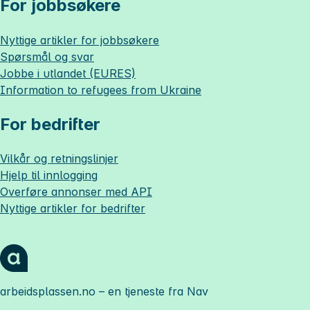
For jobbsøkere
Nyttige artikler for jobbsøkere
Spørsmål og svar
Jobbe i utlandet (EURES)
Information to refugees from Ukraine
For bedrifter
Vilkår og retningslinjer
Hjelp til innlogging
Overføre annonser med API
Nyttige artikler for bedrifter
arbeidsplassen.no
– en tjeneste fra Nav