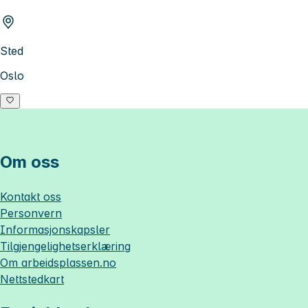
Sted
Oslo
Om oss
Kontakt oss
Personvern
Informasjonskapsler
Tilgjengelighetserklæring
Om
arbeidsplassen.no
Nettstedkart