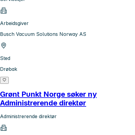
Arbeidsgiver
Busch Vacuum Solutions Norway AS
Sted
Drøbak
Grønt Punkt Norge søker ny
Administrerende direktør
Administrerende direktør