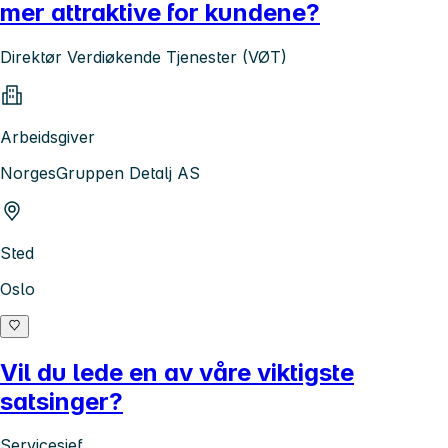
mer attraktive for kundene?
Direktør Verdiøkende Tjenester (VØT)
Arbeidsgiver
NorgesGruppen Detalj AS
Sted
Oslo
Vil du lede en av våre viktigste
satsinger?
Servicesjef