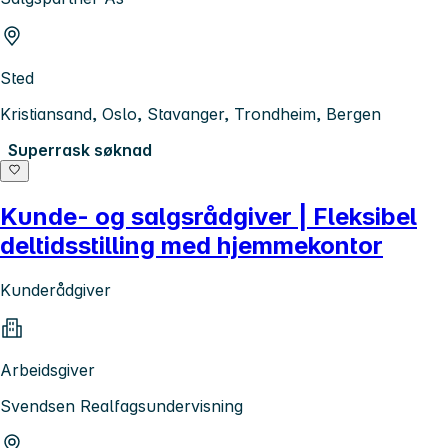
Sted
Kristiansand, Oslo, Stavanger, Trondheim, Bergen
Superrask søknad
Kunde- og salgsrådgiver | Fleksibel
deltidsstilling med hjemmekontor
Kunderådgiver
Arbeidsgiver
Svendsen Realfagsundervisning