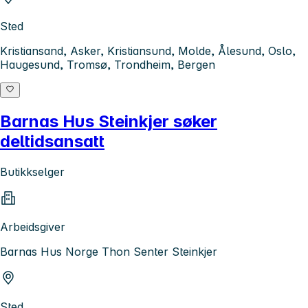
Sted
Kristiansand, Asker, Kristiansund, Molde, Ålesund, Oslo,
Haugesund, Tromsø, Trondheim, Bergen
Barnas Hus Steinkjer søker
deltidsansatt
Butikkselger
Arbeidsgiver
Barnas Hus Norge Thon Senter Steinkjer
Sted