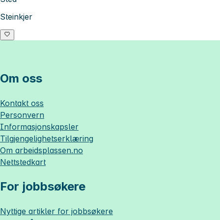
Steinkjer
Om oss
Kontakt oss
Personvern
Informasjonskapsler
Tilgjengelighetserklæring
Om
arbeidsplassen.no
Nettstedkart
For jobbsøkere
Nyttige artikler for jobbsøkere