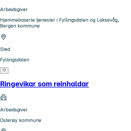
Arbeidsgiver
Hjemmebaserte tjenester i Fyllingsdalen og Laksevåg,
Bergen kommune
Sted
Fyllingsdalen
Ringevikar som reinhaldar
Arbeidsgiver
Osterøy kommune