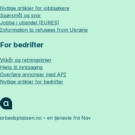
Nyttige artikler for jobbsøkere
Spørsmål og svar
Jobbe i utlandet (EURES)
Information to refugees from Ukraine
For bedrifter
Vilkår og retningslinjer
Hjelp til innlogging
Overføre annonser med API
Nyttige artikler for bedrifter
arbeidsplassen.no
– en tjeneste fra Nav