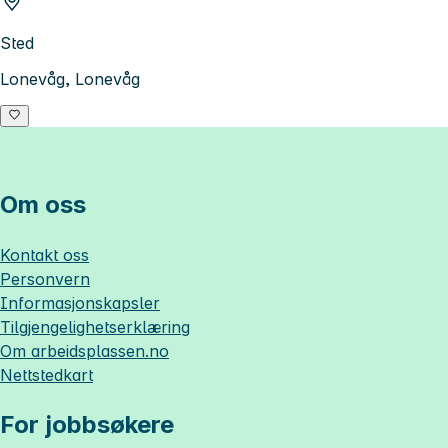
Sted
Lonevåg, Lonevåg
Om oss
Kontakt oss
Personvern
Informasjonskapsler
Tilgjengelighetserklæring
Om
arbeidsplassen.no
Nettstedkart
For jobbsøkere