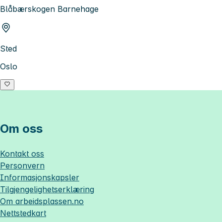
Blåbærskogen Barnehage
Sted
Oslo
Om oss
Kontakt oss
Personvern
Informasjonskapsler
Tilgjengelighetserklæring
Om
arbeidsplassen.no
Nettstedkart