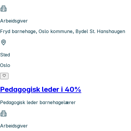
Arbeidsgiver
Fryd barnehage, Oslo kommune, Bydel St. Hanshaugen
Sted
Oslo
Pedagogisk leder i 40%
Pedagogisk leder barnehagelærer
Arbeidsgiver