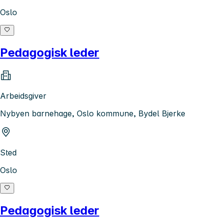
Oslo
Pedagogisk leder
Arbeidsgiver
Nybyen barnehage, Oslo kommune, Bydel Bjerke
Sted
Oslo
Pedagogisk leder