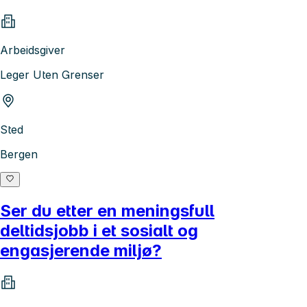
Arbeidsgiver
Leger Uten Grenser
Sted
Bergen
Ser du etter en meningsfull
deltidsjobb i et sosialt og
engasjerende miljø?