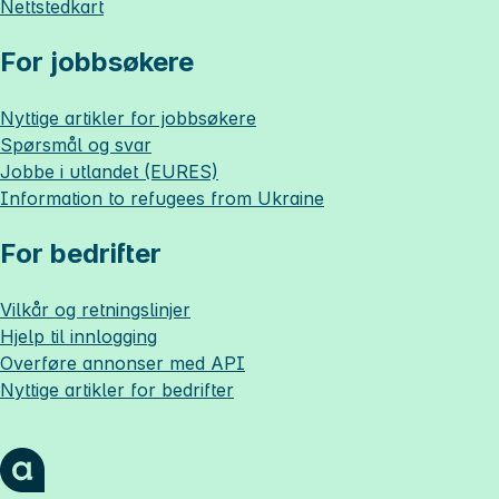
Nettstedkart
For jobbsøkere
Nyttige artikler for jobbsøkere
Spørsmål og svar
Jobbe i utlandet (EURES)
Information to refugees from Ukraine
For bedrifter
Vilkår og retningslinjer
Hjelp til innlogging
Overføre annonser med API
Nyttige artikler for bedrifter