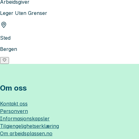
Arbeidsgiver
Leger Uten Grenser
Sted
Bergen
Om oss
Kontakt oss
Personvern
Informasjonskapsler
Tilgjengelighetserklæring
Om
arbeidsplassen.no