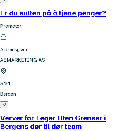
Er du sulten på å tjene penger?
Promotør
Arbeidsgiver
ABMARKETING AS
Sted
Bergen
Verver for Leger Uten Grenser i
Bergens dør til dør team