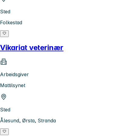
Sted
Folkestad
Vikariat veterinær
Arbeidsgiver
Mattilsynet
Sted
Ålesund, Ørsta, Stranda