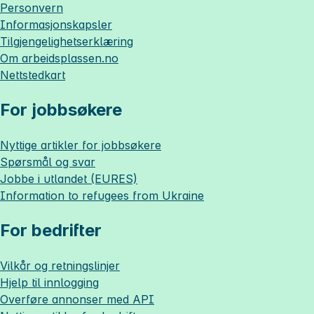
Personvern
Informasjonskapsler
Tilgjengelighetserklæring
Om
arbeidsplassen.no
Nettstedkart
For jobbsøkere
Nyttige artikler for jobbsøkere
Spørsmål og svar
Jobbe i utlandet (EURES)
Information to refugees from Ukraine
For bedrifter
Vilkår og retningslinjer
Hjelp til innlogging
Overføre annonser med API