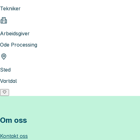
Tekniker
Arbeidsgiver
Ode Processing
Sted
Vartdal
Om oss
Kontakt oss