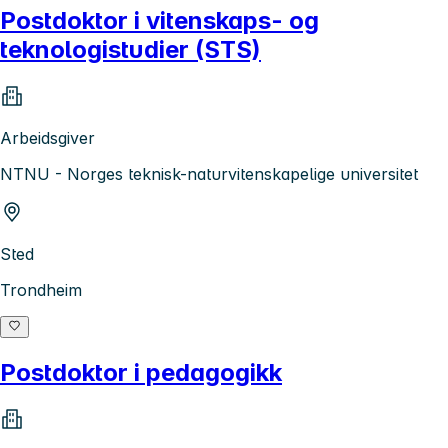
Postdoktor i vitenskaps- og
teknologistudier (STS)
Arbeidsgiver
NTNU - Norges teknisk-naturvitenskapelige universitet
Sted
Trondheim
Postdoktor i pedagogikk