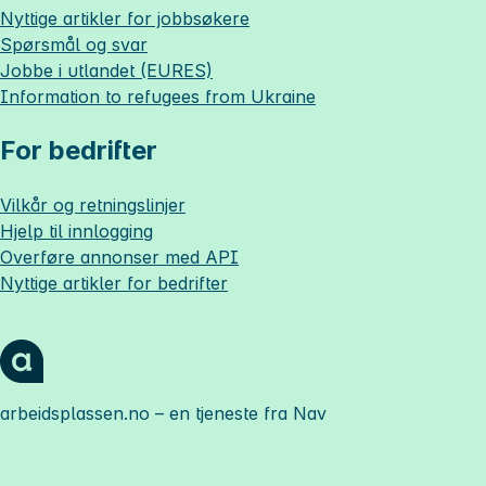
Nyttige artikler for jobbsøkere
Spørsmål og svar
Jobbe i utlandet (EURES)
Information to refugees from Ukraine
For bedrifter
Vilkår og retningslinjer
Hjelp til innlogging
Overføre annonser med API
Nyttige artikler for bedrifter
arbeidsplassen.no
– en tjeneste fra Nav