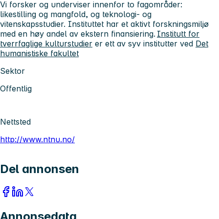
Vi forsker og underviser innenfor to fagområder:
likestilling og mangfold, og teknologi- og
vitenskapsstudier. Instituttet har et aktivt forskningsmiljø
med en høy andel av ekstern finansiering.
Institutt for
tverrfaglige kulturstudier
er ett av syv institutter ved
Det
humanistiske fakultet
Sektor
Offentlig
Nettsted
http://www.ntnu.no/
Del annonsen
Annonsedata