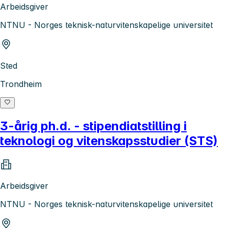
Arbeidsgiver
NTNU - Norges teknisk-naturvitenskapelige universitet
Sted
Trondheim
3-årig ph.d. - stipendiatstilling i
teknologi og vitenskapsstudier (STS)
Arbeidsgiver
NTNU - Norges teknisk-naturvitenskapelige universitet