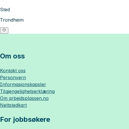
Sted
Trondheim
Om oss
Kontakt oss
Personvern
Informasjonskapsler
Tilgjengelighetserklæring
Om
arbeidsplassen.no
Nettstedkart
For jobbsøkere