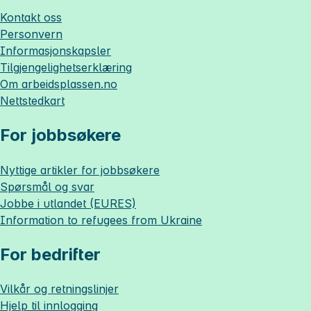
Kontakt oss
Personvern
Informasjonskapsler
Tilgjengelighetserklæring
Om
arbeidsplassen.no
Nettstedkart
For jobbsøkere
Nyttige artikler for jobbsøkere
Spørsmål og svar
Jobbe i utlandet (EURES)
Information to refugees from Ukraine
For bedrifter
Vilkår og retningslinjer
Hjelp til innlogging