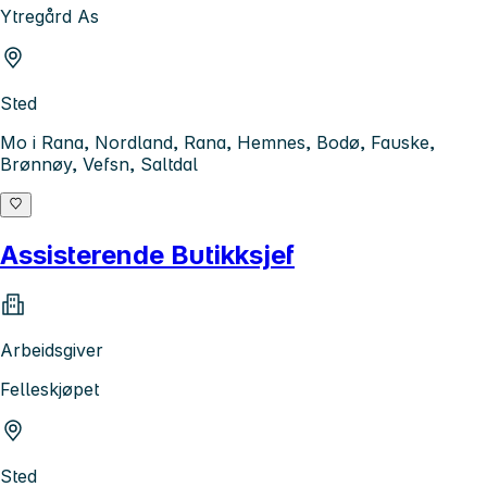
Ytregård As
Sted
Mo i Rana, Nordland, Rana, Hemnes, Bodø, Fauske,
Brønnøy, Vefsn, Saltdal
Assisterende Butikksjef
Arbeidsgiver
Felleskjøpet
Sted