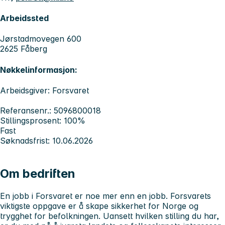
Arbeidssted
Jørstadmovegen 600
2625 Fåberg
Nøkkelinformasjon:
Arbeidsgiver: Forsvaret
Referansenr.: 5096800018
Stillingsprosent: 100%
Fast
Søknadsfrist: 10.06.2026
Om bedriften
En jobb i Forsvaret er noe mer enn en jobb. Forsvarets
viktigste oppgave er å skape sikkerhet for Norge og
trygghet for befolkningen. Uansett hvilken stilling du har,