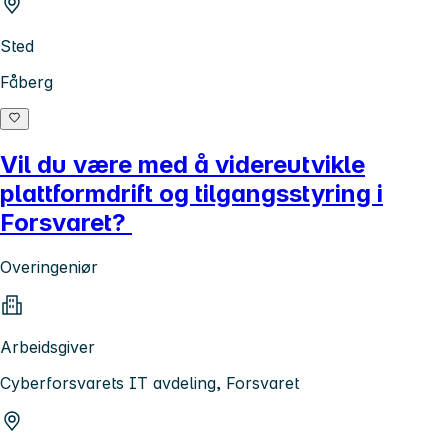
Sted
Fåberg
Vil du være med å videreutvikle
plattformdrift og tilgangsstyring i
Forsvaret?
Overingeniør
Arbeidsgiver
Cyberforsvarets IT avdeling, Forsvaret