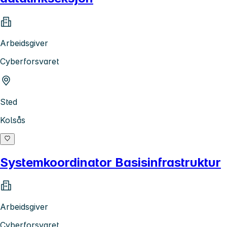
Arbeidsgiver
Cyberforsvaret
Sted
Kolsås
Systemkoordinator Basisinfrastruktur
Arbeidsgiver
Cyberforsvaret