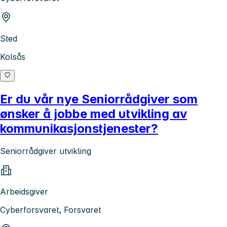
Sted
Kolsås
Er du vår nye Seniorrådgiver som
ønsker å jobbe med utvikling av
kommunikasjonstjenester?
Seniorrådgiver utvikling
Arbeidsgiver
Cyberforsvaret, Forsvaret