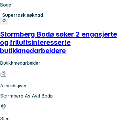
Bodø
Superrask søknad
Stormberg Bodø søker 2 engasjerte
og friluftsinteresserte
butikkmedarbeidere
Butikkmedarbeider
Arbeidsgiver
Stormberg As Avd Bodø
Sted