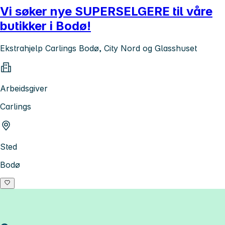
Vi søker nye SUPERSELGERE til våre
butikker i Bodø!
Ekstrahjelp Carlings Bodø, City Nord og Glasshuset
Arbeidsgiver
Carlings
Sted
Bodø